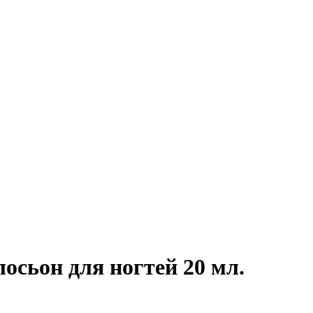
ьон для ногтей 20 мл.