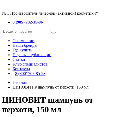
№ 1 Производитель лечебной (активной) косметики*
8 (985) 732-35-86
О компании
Наши бренды
Где купить
Научные публикации
Статьи
Клуб специалистов
Контакты
8 (800) 707-85-23
Главная
ЦИНОВИТ® шампунь от перхоти, 150 мл
ЦИНОВИТ шампунь от
перхоти, 150 мл