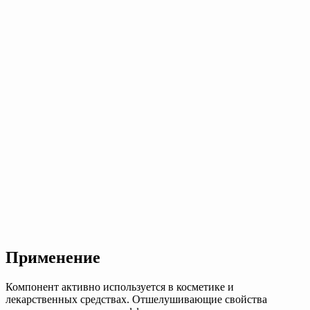
Применение
Компонент активно используется в косметике и
лекарственных средствах. Отшелушивающие свойства