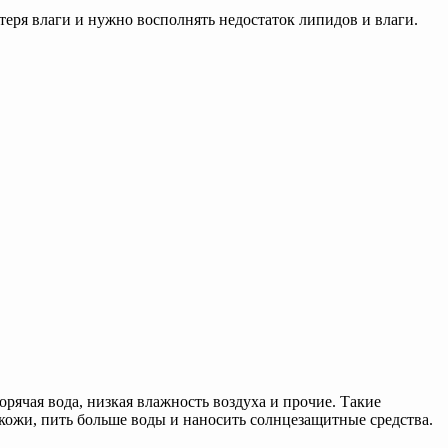
еря влаги и нужно восполнять недостаток липидов и влаги.
рячая вода, низкая влажность воздуха и прочие. Такие
кожи, пить больше воды и наносить солнцезащитные средства.