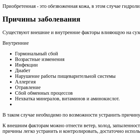
Приобретенная - это обезвоженная кожа, в этом случае гидро
Причины заболевания
Существуют внешние и внутренние факторы влияющую на сухо
Внутренние
Гормональный сбой
Возрастные изменения
Инфекции
Диабет
Нарушение работы пищеварительной системы
Аллергия
Отравление
Сбой обменных процессов
Нехватка минералов, витаминов и аминокислот.
В таком случае необходимо по возможности устранить причин
К внешним факторам можно отнести ветер, холод, запыленность
причины легко устранить и контролировать, достаточно испол